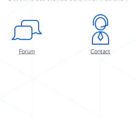
Forum
Contact