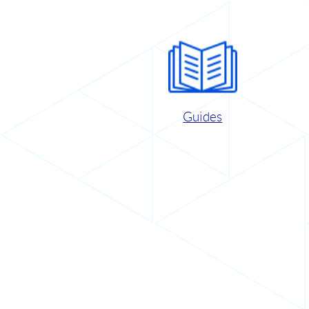
Guides