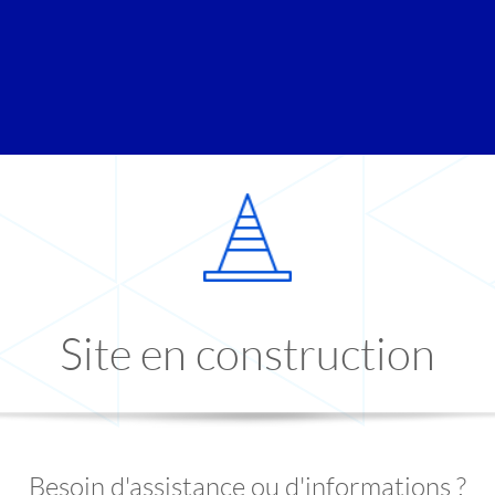
Site en construction
Besoin d'assistance ou d'informations ?