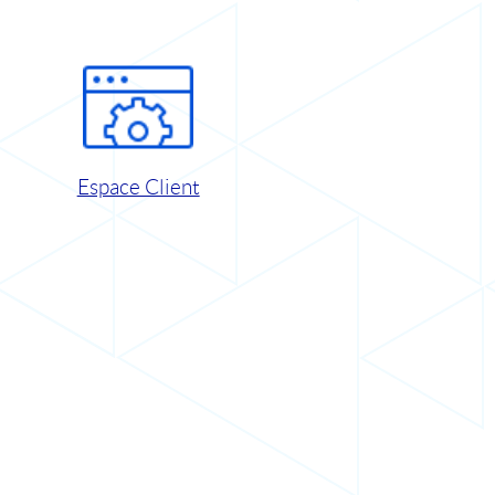
Espace Client